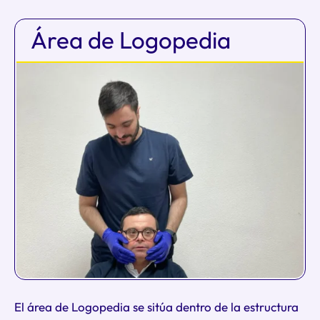
Área de Logopedia
El área de Logopedia se sitúa dentro de la estructura