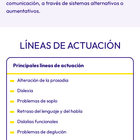
comunicación, a través de sistemas alternativos o
aumentativos.
LÍNEAS DE ACTUACIÓN
Principales líneas de actuación
Alteración de la prosodia
Dislexia
Problemas de soplo
Retraso del lenguaje y del habla
Dislalias funcionales
Problemas de deglución