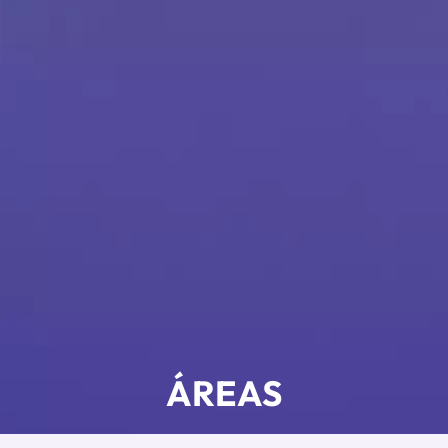
ÁREAS