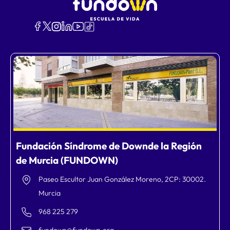
Fundación Síndrome de Downde la Región
de Murcia (FUNDOWN)
Paseo Escultor Juan González Moreno, 2CP: 30002.
Murcia
968 225 279