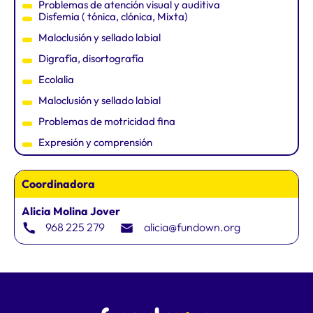
Problemas de atención visual y auditiva
Disfemia ( tónica, clónica, Mixta)
Maloclusión y sellado labial
Digrafía, disortografía
Ecolalia
Maloclusión y sellado labial
Problemas de motricidad fina
Expresión y comprensión
Coordinadora
Alicia Molina Jover
968 225 279
alicia@fundown.org