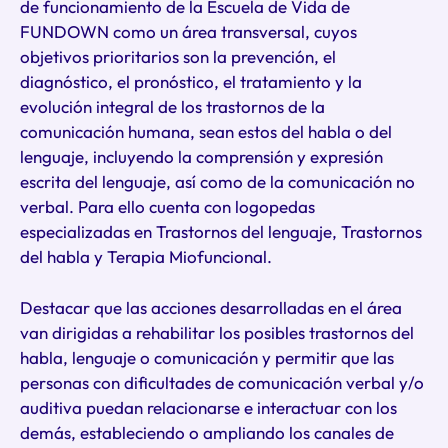
de funcionamiento de la Escuela de Vida de
FUNDOWN como un área transversal, cuyos
objetivos prioritarios son la prevención, el
diagnóstico, el pronóstico, el tratamiento y la
evolución integral de los trastornos de la
comunicación humana, sean estos del habla o del
lenguaje, incluyendo la comprensión y expresión
escrita del lenguaje, así como de la comunicación no
verbal. Para ello cuenta con logopedas
especializadas en Trastornos del lenguaje, Trastornos
del habla y Terapia Miofuncional.
Destacar que las acciones desarrolladas en el área
van dirigidas a rehabilitar los posibles trastornos del
habla, lenguaje o comunicación y permitir que las
personas con dificultades de comunicación verbal y/o
auditiva puedan relacionarse e interactuar con los
demás, estableciendo o ampliando los canales de